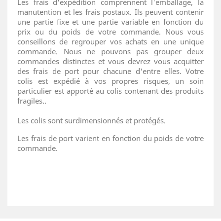
Les frais d'expédition comprennent l'emballage, la
manutention et les frais postaux. Ils peuvent contenir
une partie fixe et une partie variable en fonction du
prix ou du poids de votre commande. Nous vous
conseillons de regrouper vos achats en une unique
commande. Nous ne pouvons pas grouper deux
commandes distinctes et vous devrez vous acquitter
des frais de port pour chacune d'entre elles. Votre
colis est expédié à vos propres risques, un soin
particulier est apporté au colis contenant des produits
fragiles..
Les colis sont surdimensionnés et protégés.
Les frais de port varient en fonction du poids de votre
commande.