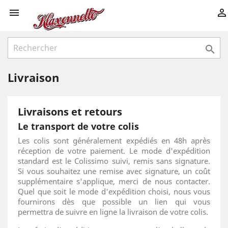



Livraison
Livraisons et retours
Le transport de votre colis
Les colis sont généralement expédiés en 48h après
réception de votre paiement. Le mode d'expédition
standard est le Colissimo suivi, remis sans signature.
Si vous souhaitez une remise avec signature, un coût
supplémentaire s'applique, merci de nous contacter.
Quel que soit le mode d'expédition choisi, nous vous
fournirons dès que possible un lien qui vous
permettra de suivre en ligne la livraison de votre colis.