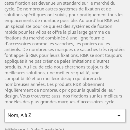
cette fixation est devenue un standard sur le marché du
cycle. De nombreux autres systèmes de fixation et de
solutions spécifiques ont suivis, pour pratiquement tous les
emplacements de montage possible. Aujourd’hui R&K est
un spécialiste pour ce qui est des systèmes de fixation
rapide pour les vélos et offre la plus large gamme de
fixations du marché combinée à une ligne fournie
d’accessoires comme les sacoches, les paniers ou les
antivols. De nombreuses marques de sacoches très réputées
font appel à R&K pour leurs fixations. R&K se sont toujours
appliqués à ne pas créer de pales imitations d’autres
produits. Au lieu de cela nous cherchons toujours de
meilleures solutions, une meilleure qualité, une
compatibilité et un meilleur design qui durera de
nombreuses années. Les produits R&K obtiennent
régulièrement de nombreux prix pour la qualité de leur
design. Vous trouverez aussi nos fixations sur les meilleurs
modèles des plus grandes marques d’accessoires cycle.
Nom, A à Z
