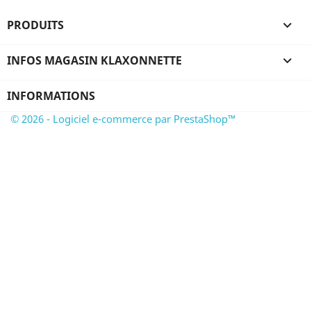
PRODUITS

INFOS MAGASIN KLAXONNETTE

INFORMATIONS
© 2026 - Logiciel e-commerce par PrestaShop™