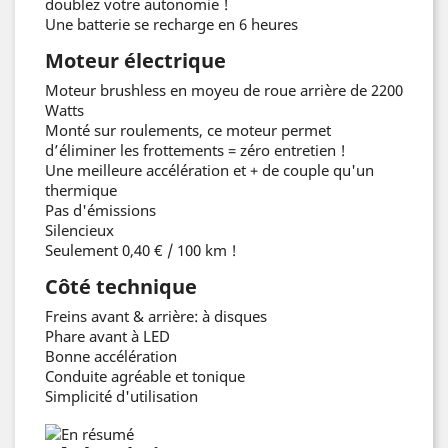
doublez votre autonomie !
Une batterie se recharge en 6 heures
Moteur électrique
Moteur brushless en moyeu de roue arrière de 2200
Watts
Monté sur roulements, ce moteur permet
d’éliminer les frottements = zéro entretien !
Une meilleure accélération et + de couple qu'un
thermique
Pas d'émissions
Silencieux
Seulement 0,40 € / 100 km !
Côté technique
Freins avant & arrière: à disques
Phare avant à LED
Bonne accélération
Conduite agréable et tonique
Simplicité d'utilisation