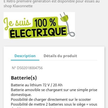
E Retro première génération est disponible pour essais au
shop Klaxonnette
Description
Détails du produit
N° DS02018004756
Batterie(s)
Batterie au lithium 72 V / 20 Ah
Batterie amovible se chargeant sur une simple prise
domestique.
Possibilité de charger directement sur le scooter
Possibilité de mettre 2 batteries sous le siège = vous