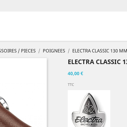
SOIRES / PIECES
POIGNEES
ELECTRA CLASSIC 130 M
ELECTRA CLASSIC 
40,00 €
TTC