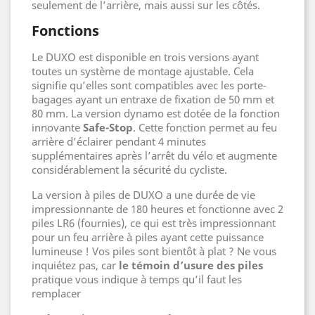
seulement de l’arrière, mais aussi sur les côtés.
Fonctions
Le DUXO est disponible en trois versions ayant
toutes un système de montage ajustable. Cela
signifie qu’elles sont compatibles avec les porte-
bagages ayant un entraxe de fixation de 50 mm et
80 mm. La version dynamo est dotée de la fonction
innovante
Safe-Stop
. Cette fonction permet au feu
arrière d’éclairer pendant 4 minutes
supplémentaires après l’arrêt du vélo et augmente
considérablement la sécurité du cycliste.
La version à piles de DUXO a une durée de vie
impressionnante de 180 heures et fonctionne avec 2
piles LR6 (fournies), ce qui est très impressionnant
pour un feu arrière à piles ayant cette puissance
lumineuse ! Vos piles sont bientôt à plat ? Ne vous
inquiétez pas, car
le témoin d’usure des piles
pratique vous indique à temps qu’il faut les
remplacer