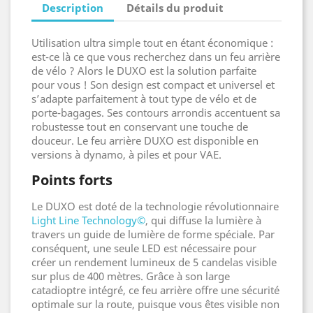
Description
Détails du produit
Utilisation ultra simple tout en étant économique :
est-ce là ce que vous recherchez dans un feu arrière
de vélo ? Alors le DUXO est la solution parfaite
pour vous ! Son design est compact et universel et
s’adapte parfaitement à tout type de vélo et de
porte-bagages. Ses contours arrondis accentuent sa
robustesse tout en conservant une touche de
douceur. Le feu arrière DUXO est disponible en
versions à dynamo, à piles et pour VAE.
Points forts
Le DUXO est doté de la technologie révolutionnaire
Light Line Technology©
, qui diffuse la lumière à
travers un guide de lumière de forme spéciale. Par
conséquent, une seule LED est nécessaire pour
créer un rendement lumineux de 5 candelas visible
sur plus de 400 mètres. Grâce à son large
catadioptre intégré, ce feu arrière offre une sécurité
optimale sur la route, puisque vous êtes visible non