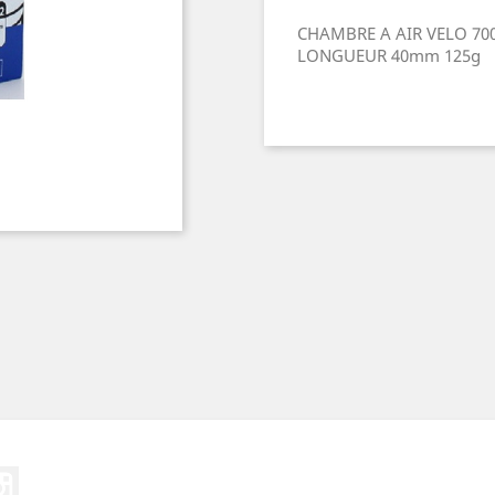
CHAMBRE A AIR VELO 700
LONGUEUR 40mm 125g
ebook
Instagram