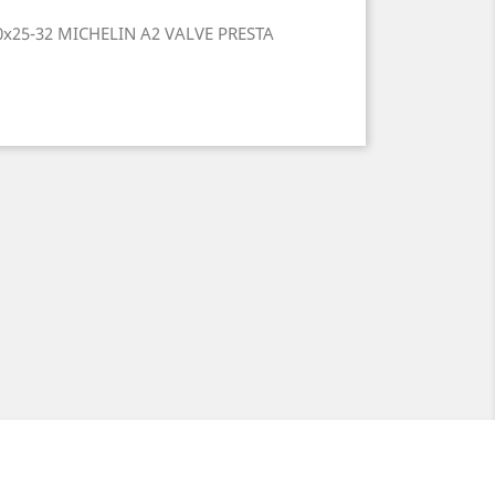
x25-32 MICHELIN A2 VALVE PRESTA