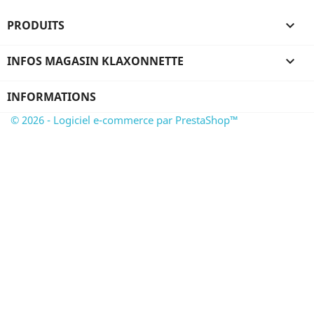
PRODUITS

INFOS MAGASIN KLAXONNETTE

INFORMATIONS
© 2026 - Logiciel e-commerce par PrestaShop™